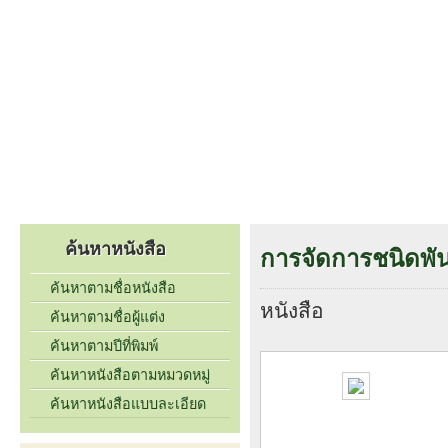
หน้าแรก
เกี่ยวกับเรา
รายชื่อหนังสือ
ติดต่อเรา
ค้นหาหนังสือ
การจัดการชนิดพันธุ
ค้นหาตามชื่อหนังสือ
หนังสือ
ค้นหาตามชื่อผู้แต่ง
ค้นหาตามปีที่พิมพ์
ค้นหาหนังสือตามหมวดหมู่
ค้นหาหนังสือแบบละเอียด