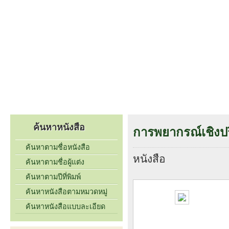
หน้าแรก
เกี่ยวกับเรา
รายชื่อหนังสือ
ติดต่อเรา
ค้นหาหนังสือ
การพยากรณ์เชิงป
ค้นหาตามชื่อหนังสือ
หนังสือ
ค้นหาตามชื่อผู้แต่ง
ค้นหาตามปีที่พิมพ์
ค้นหาหนังสือตามหมวดหมู่
ค้นหาหนังสือแบบละเอียด