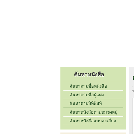
หน้าแรก
เกี่ยวกับเรา
รายชื่อห
ค้นหาหนังสือ
ค้นหาตามชื่อหนังสือ
ห
ค้นหาตามชื่อผู้แต่ง
ค้นหาตามปีที่พิมพ์
ค้นหาหนังสือตามหมวดหมู่
ค้นหาหนังสือแบบละเอียด