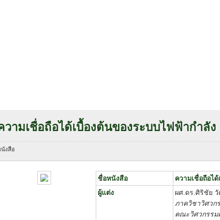
นังสือ
ติดต่อเรา
ความเชื่อถือได้เบื้องต้นของระบบไฟฟ้ากำลัง
นังสือ
ชื่อหนังสือ
ความเชื่อถือได
ผู้แต่ง
ผศ.ดร.ศิริชัย
ภาควิชาวิศวก
คณะวิศวกรรม