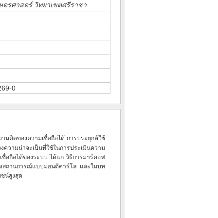
กษตรศาสตร์ วิทยาเขตศรีราชา
269-0
ามคิดของความเชื่อถือได้
การประยุกต์ใช้
วามน่าจะเป็นที่ใช้ในการประเมินความ
เชื่อถือได้ของระบบ
ได้แก่ วิธีการมาร์คอฟ
จำลองสถานการณ์แบบมอนติคาร์โล และในบท
ยชน์สูงสุด